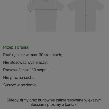
Przepis prania:
Prać ręcznie w max. 30 stopniach;
Nie stosować wybielaczy;
Prasować max 110 stopni;
Nie prać na sucho;
Suszyć w poziomie.
Sklepy, firmy oraz hurtownie zainteresowane większymi
ilościami prosimy o kontakt: