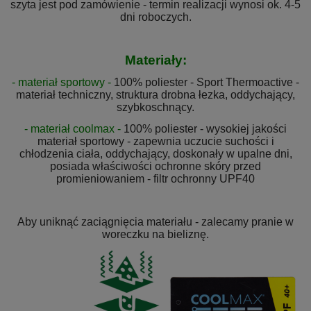
szyta jest pod zamówienie - termin realizacji wynosi ok. 4-5
dni roboczych.
Materiały:
- materiał sportowy -
100% poliester - Sport Thermoactive -
materiał techniczny, struktura drobna łezka, oddychający,
szybkoschnący.
- materiał coolmax -
100% poliester - wysokiej jakości
materiał sportowy - zapewnia uczucie suchości i
chłodzenia ciała, oddychający, doskonały w upalne dni,
posiada właściwości ochronne skóry przed
promieniowaniem - filtr ochronny UPF40
Aby uniknąć zaciągnięcia materiału - zalecamy pranie w
woreczku na bieliznę.