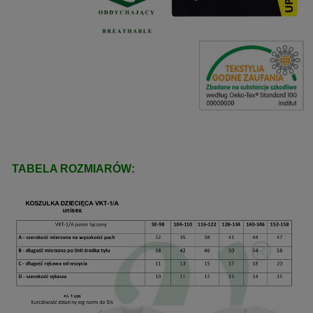
TABELA ROZMIARÓW: