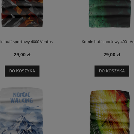
n buff sportowy 4000 Ventus
Komin buff sportowy 4001 V
29,00 zł
29,00 zł
DO KOSZYKA
DO KOSZYKA