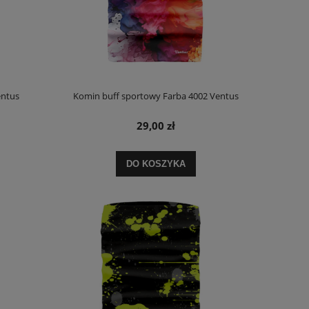
entus
Komin buff sportowy Farba 4002 Ventus
29,00 zł
DO KOSZYKA