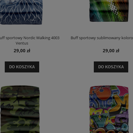
ff sportowy Nordic Walking 4003
Buff sportowy sublimowany kolor
Ventus
29,00 zł
29,00 zł
DO KOSZYKA
DO KOSZYKA