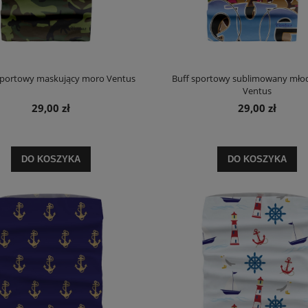
portowy maskujący moro Ventus
Buff sportowy sublimowany mło
Ventus
29,00 zł
29,00 zł
DO KOSZYKA
DO KOSZYKA