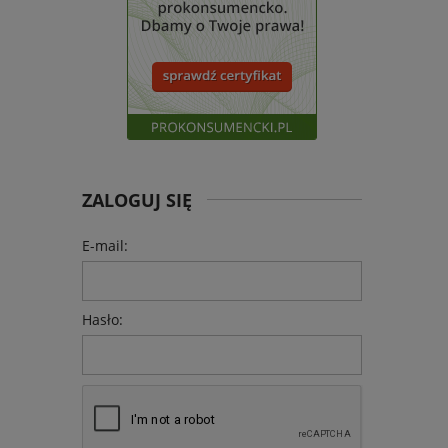
ZALOGUJ SIĘ
E-mail:
Hasło: