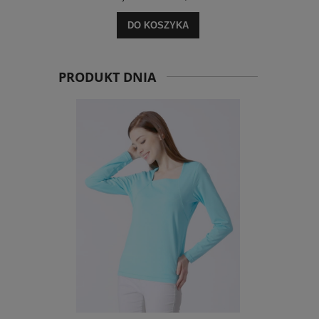
DO KOSZYKA
PRODUKT DNIA