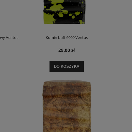
owy Ventus
Komin buff 6009 Ventus
29,00 zł
DO KOSZYKA