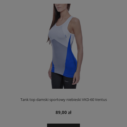
Tank top damski sportowy niebieski VKD-60 Ventus
89,00 zł