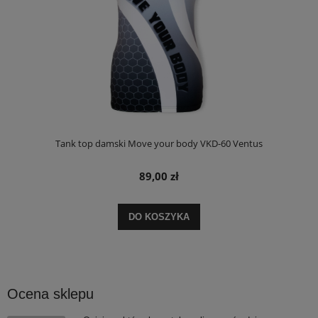
Tank top damski Move your body VKD-60 Ventus
89,00 zł
DO KOSZYKA
Ocena sklepu