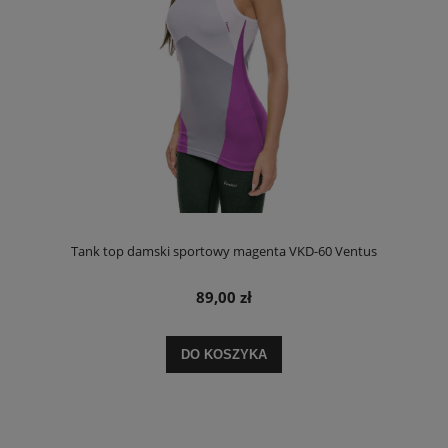
Tank top damski sportowy magenta VKD-60 Ventus
89,00 zł
DO KOSZYKA