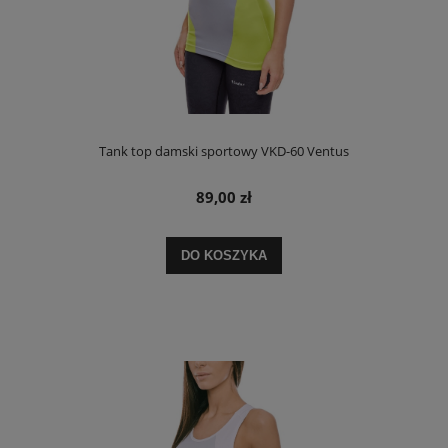
Tank top damski sportowy VKD-60 Ventus
89,00 zł
DO KOSZYKA