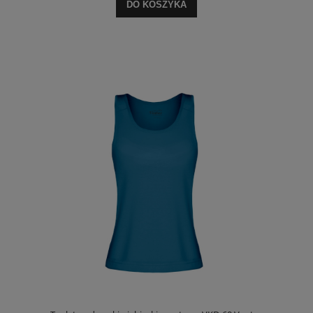
DO KOSZYKA