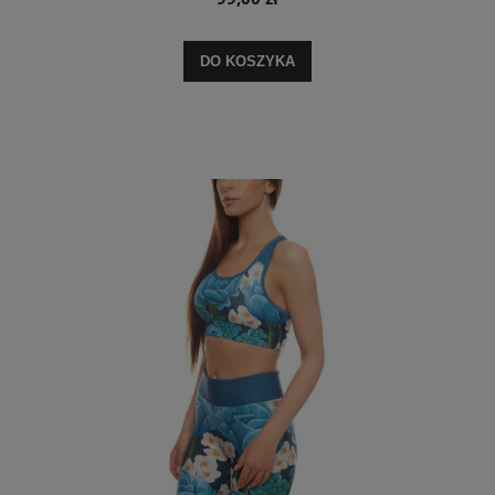
DO KOSZYKA