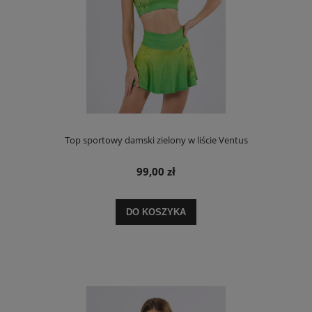
Top sportowy damski zielony w liście Ventus
99,00 zł
DO KOSZYKA