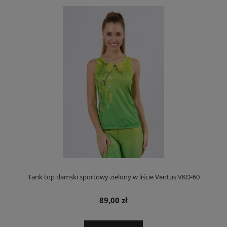
Tank top damski sportowy zielony w liście Ventus VKD-60
89,00 zł