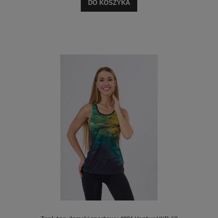
DO KOSZYKA