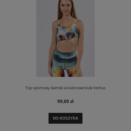
Top sportowy damski w kolorowe kule Ventus
99,00 zł
DO KOSZYKA