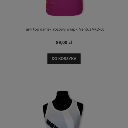
Tank top damski różowy w łapki Ventus VKD-60
89,00 zł
DO KOSZYKA