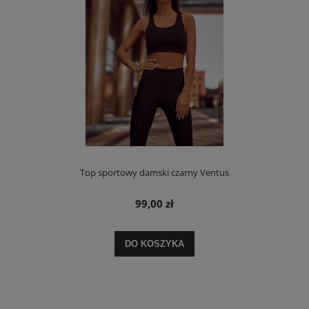
Top sportowy damski czarny Ventus
99,00 zł
DO KOSZYKA