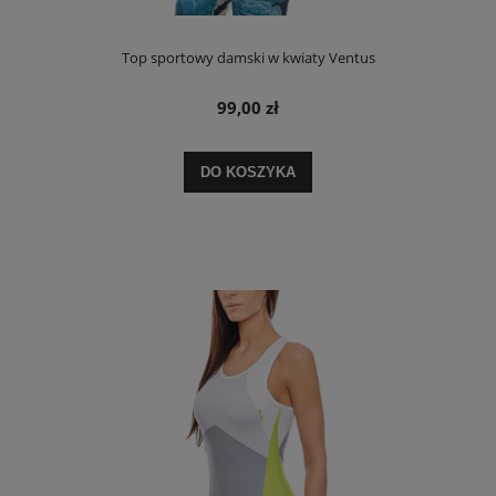
Top sportowy damski w kwiaty Ventus
99,00 zł
DO KOSZYKA