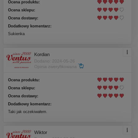
Ocena produktu:
Ocena sklepu:
Ocena dostawy:
Dodatkowy komentarz:
Sukienka
Kordian
Dodano: 2024-05-26
Opinia zweryfikowana
Ocena produktu:
Ocena sklepu:
Ocena dostawy:
Dodatkowy komentarz:
Taki jak oczekiwałem.
Wiktor