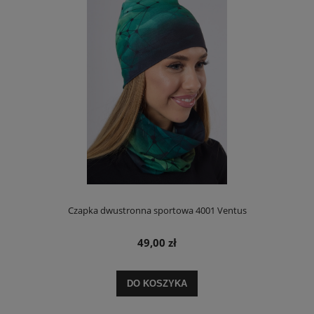
Czapka dwustronna sportowa 4001 Ventus
49,00 zł
DO KOSZYKA