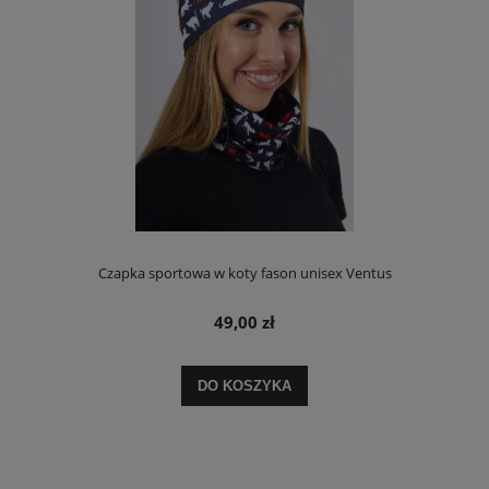
Czapka sportowa w koty fason unisex Ventus
49,00 zł
DO KOSZYKA