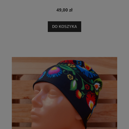
49,00 zł
DO KOSZYKA