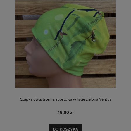
Czapka dwustronna sportowa w liście zielona Ventus
49,00 zł
DO KOSZYKA