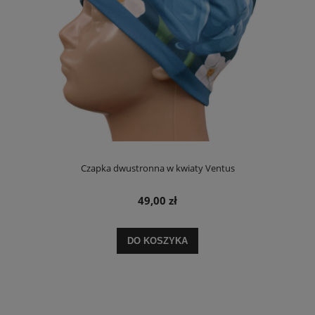
Czapka dwustronna w kwiaty Ventus
49,00 zł
DO KOSZYKA