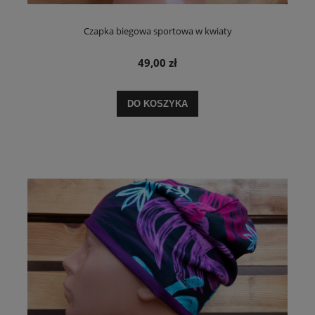
Czapka biegowa sportowa w kwiaty
49,00 zł
DO KOSZYKA