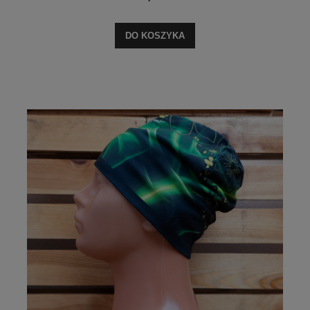
DO KOSZYKA