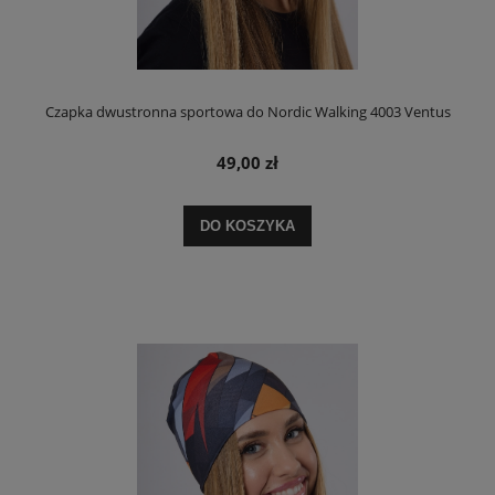
Czapka dwustronna sportowa do Nordic Walking 4003 Ventus
49,00 zł
DO KOSZYKA