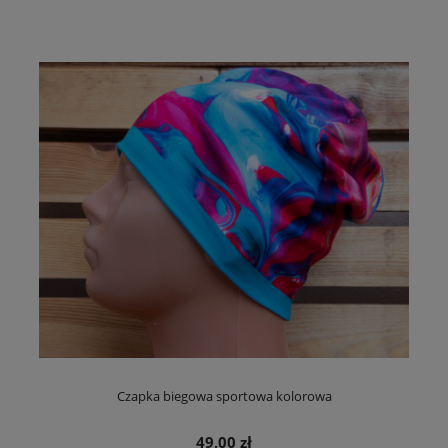
Czapka biegowa sportowa kolorowa
49,00 zł