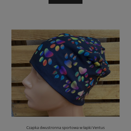
Czapka dwustronna sportowa w łapki Ventus