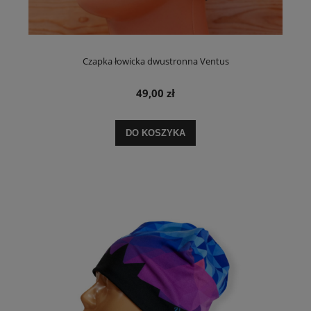
Czapka łowicka dwustronna Ventus
49,00 zł
DO KOSZYKA