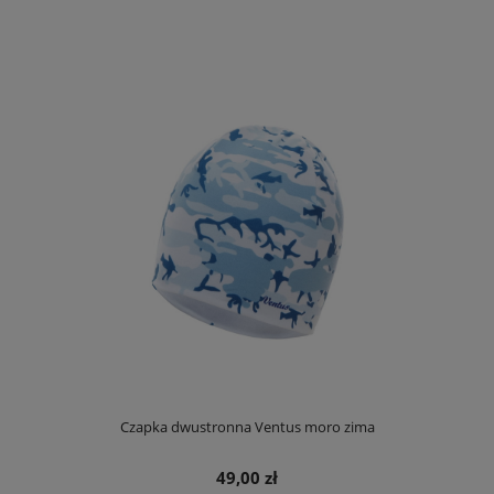
Czapka dwustronna Ventus moro zima
49,00 zł