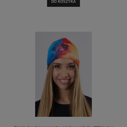
DO KOSZYKA