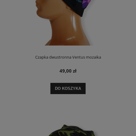
Czapka dwustronna Ventus mozaika
49,00 zł
DO KOSZYKA