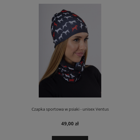
Czapka sportowa w psiaki - unisex Ventus
49,00 zł