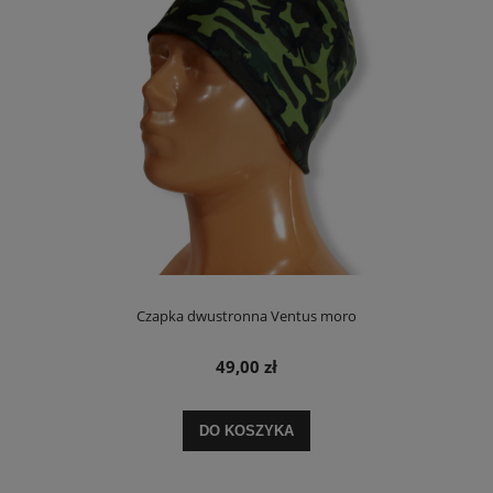
Czapka dwustronna Ventus moro
49,00 zł
DO KOSZYKA