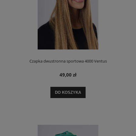
Czapka dwustronna sportowa 4000 Ventus
49,00 zł
DO KOSZYKA