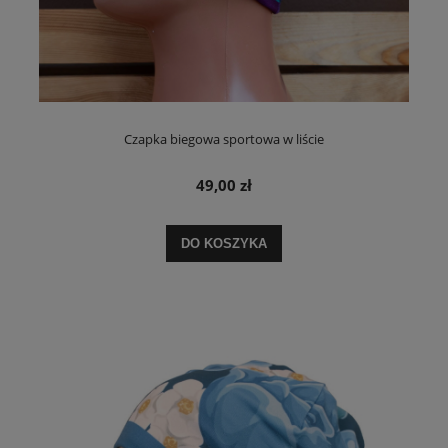
Czapka biegowa sportowa w liście
49,00 zł
DO KOSZYKA