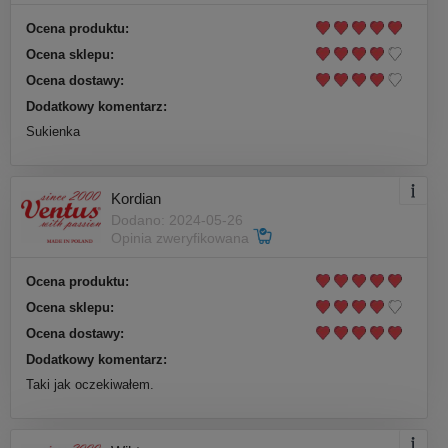
Ocena produktu:
Ocena sklepu:
Ocena dostawy:
Dodatkowy komentarz:
Sukienka
Kordian
Dodano: 2024-05-26
Opinia zweryfikowana
Ocena produktu:
Ocena sklepu:
Ocena dostawy:
Dodatkowy komentarz:
Taki jak oczekiwałem.