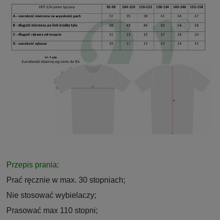
Przepis prania:
Prać ręcznie w max. 30 stopniach;
Nie stosować wybielaczy;
Prasować max 110 stopni;