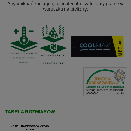
Aby uniknąć zaciągnięcia materiału - zalecamy pranie w
woreczku na bieliznę.
TABELA ROZMIARÓW: