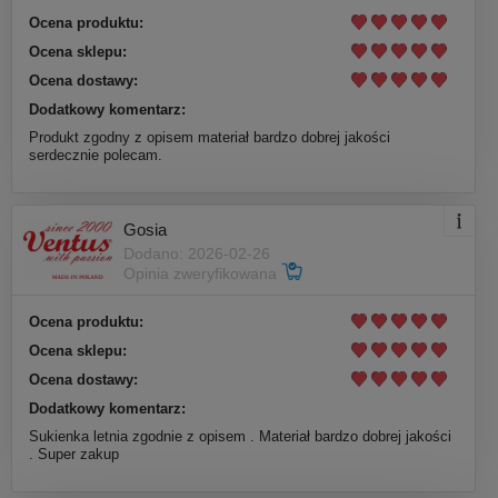
Ocena produktu:
Ocena sklepu:
Ocena dostawy:
Dodatkowy komentarz:
Produkt zgodny z opisem materiał bardzo dobrej jakości
serdecznie polecam.
Gosia
Dodano: 2026-02-26
Opinia zweryfikowana
Ocena produktu:
Ocena sklepu:
Ocena dostawy:
Dodatkowy komentarz:
Sukienka letnia zgodnie z opisem . Materiał bardzo dobrej jakości
. Super zakup