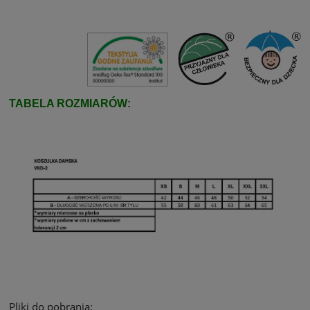
TABELA ROZMIARÓW:
Pliki do pobrania: